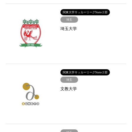
関東大学サッカーリーグNorte２部
埼玉
埼玉大学
関東大学サッカーリーグNorte２部
埼玉
文教大学