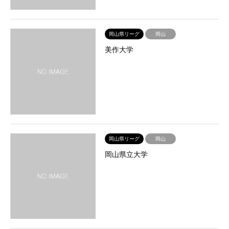
岡山県リーグ
岡山
美作大学
岡山県リーグ
岡山
岡山県立大学