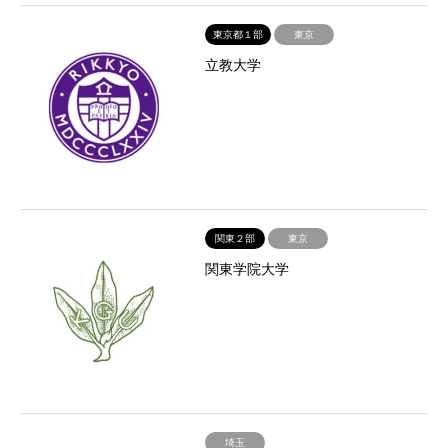
東京都１部
東京
立教大学
関東２部
東京
関東学院大学
埼玉