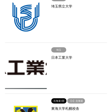
埼玉県立大学
埼玉
日本工業大学
北海道1部
【1】北海道
東海大学札幌校舎