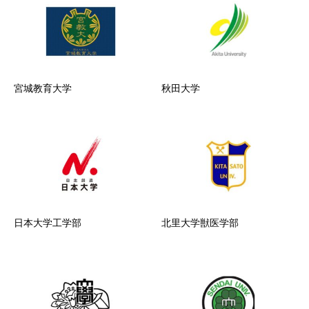
宮城教育大学
秋田大学
日本大学工学部
北里大学獣医学部