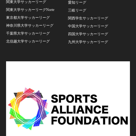
関東大学サッカーリーグ
愛知リーグ
関東大学サッカーリーグNorte
三岐リーグ
東京都大学サッカーリーグ
関西学生サッカーリーグ
神奈川県大学サッカーリーグ
中国大学サッカーリーグ
千葉県大学サッカーリーグ
四国大学サッカーリーグ
北信越大学サッカーリーグ
九州大学サッカーリーグ