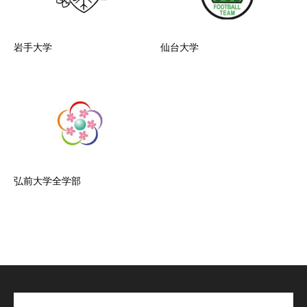
岩手大学
仙台大学
弘前大学全学部