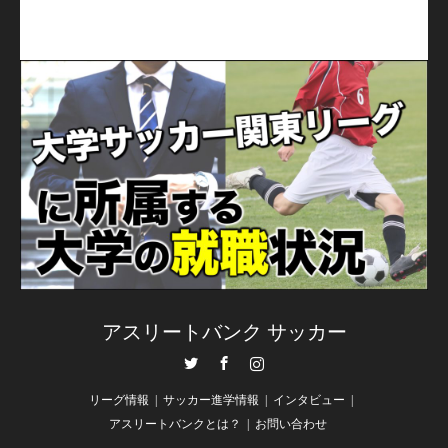
アスリートバンク サッカー
Twitter
Facebook
Instagram
リーグ情報
サッカー進学情報
インタビュー
アスリートバンクとは？
お問い合わせ