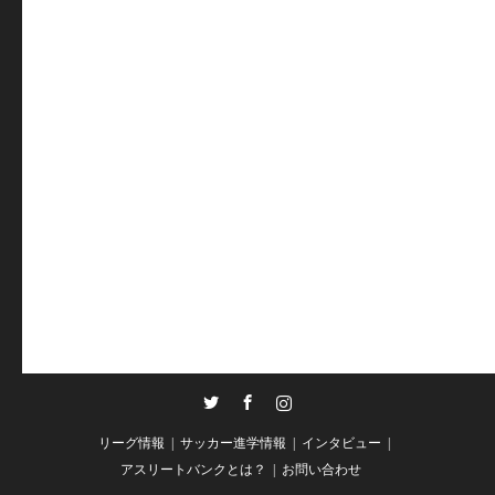
Twitter
Facebook
Instagram
リーグ情報
サッカー進学情報
インタビュー
アスリートバンクとは？
お問い合わせ