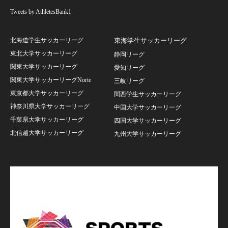
Tweets by AthletesBank1
北海道学生サッカーリーグ
東海学生サッカーリーグ
東北大学サッカーリーグ
静岡リーグ
関東大学サッカーリーグ
愛知リーグ
関東大学サッカーリーグNorte
三岐リーグ
東京都大学サッカーリーグ
関西学生サッカーリーグ
神奈川県大学サッカーリーグ
中国大学サッカーリーグ
千葉県大学サッカーリーグ
四国大学サッカーリーグ
北信越大学サッカーリーグ
九州大学サッカーリーグ