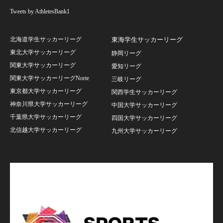
Tweets by AthletesBank1
北海道学生サッカーリーグ
東海学生サッカーリーグ
東北大学サッカーリーグ
静岡リーグ
関東大学サッカーリーグ
愛知リーグ
関東大学サッカーリーグNorte
三岐リーグ
東京都大学サッカーリーグ
関西学生サッカーリーグ
神奈川県大学サッカーリーグ
中国大学サッカーリーグ
千葉県大学サッカーリーグ
四国大学サッカーリーグ
北信越大学サッカーリーグ
九州大学サッカーリーグ