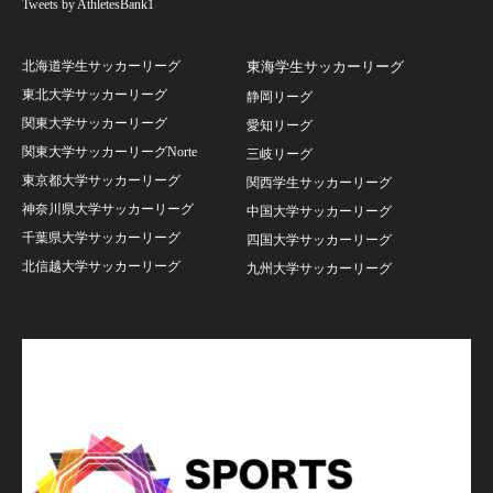
Tweets by AthletesBank1
北海道学生サッカーリーグ
東海学生サッカーリーグ
東北大学サッカーリーグ
静岡リーグ
関東大学サッカーリーグ
愛知リーグ
関東大学サッカーリーグNorte
三岐リーグ
東京都大学サッカーリーグ
関西学生サッカーリーグ
神奈川県大学サッカーリーグ
中国大学サッカーリーグ
千葉県大学サッカーリーグ
四国大学サッカーリーグ
北信越大学サッカーリーグ
九州大学サッカーリーグ