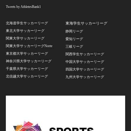
Tweets by AthletesBank1
北海道学生サッカーリーグ
東海学生サッカーリーグ
東北大学サッカーリーグ
静岡リーグ
関東大学サッカーリーグ
愛知リーグ
関東大学サッカーリーグNorte
三岐リーグ
東京都大学サッカーリーグ
関西学生サッカーリーグ
神奈川県大学サッカーリーグ
中国大学サッカーリーグ
千葉県大学サッカーリーグ
四国大学サッカーリーグ
北信越大学サッカーリーグ
九州大学サッカーリーグ