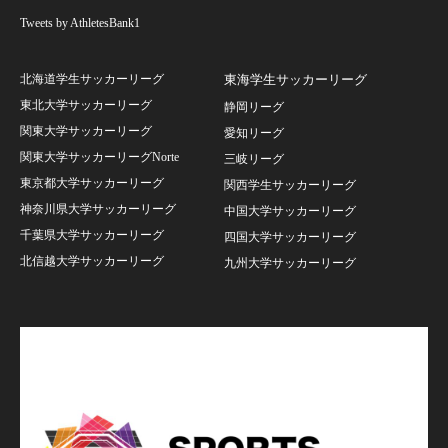
Tweets by AthletesBank1
北海道学生サッカーリーグ
東海学生サッカーリーグ
東北大学サッカーリーグ
静岡リーグ
関東大学サッカーリーグ
愛知リーグ
関東大学サッカーリーグNorte
三岐リーグ
東京都大学サッカーリーグ
関西学生サッカーリーグ
神奈川県大学サッカーリーグ
中国大学サッカーリーグ
千葉県大学サッカーリーグ
四国大学サッカーリーグ
北信越大学サッカーリーグ
九州大学サッカーリーグ