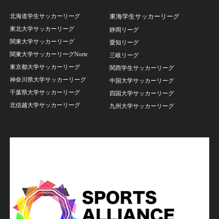
北海道学生サッカーリーグ
東海学生サッカーリーグ
東北大学サッカーリーグ
静岡リーグ
関東大学サッカーリーグ
愛知リーグ
関東大学サッカーリーグNorte
三岐リーグ
東京都大学サッカーリーグ
関西学生サッカーリーグ
神奈川県大学サッカーリーグ
中国大学サッカーリーグ
千葉県大学サッカーリーグ
四国大学サッカーリーグ
北信越大学サッカーリーグ
九州大学サッカーリーグ