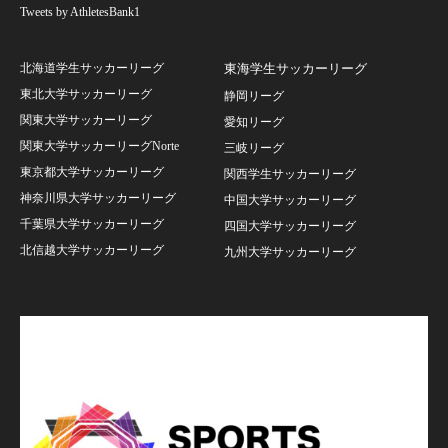
Tweets by AthletesBank1
北海道学生サッカーリーグ
東海学生サッカーリーグ
東北大学サッカーリーグ
静岡リーグ
関東大学サッカーリーグ
愛知リーグ
関東大学サッカーリーグNorte
三岐リーグ
東京都大学サッカーリーグ
関西学生サッカーリーグ
神奈川県大学サッカーリーグ
中国大学サッカーリーグ
千葉県大学サッカーリーグ
四国大学サッカーリーグ
北信越大学サッカーリーグ
九州大学サッカーリーグ