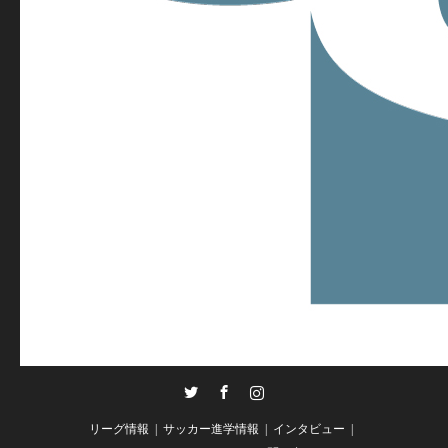
Twitter
Facebook
Instagram
リーグ情報
サッカー進学情報
インタビュー