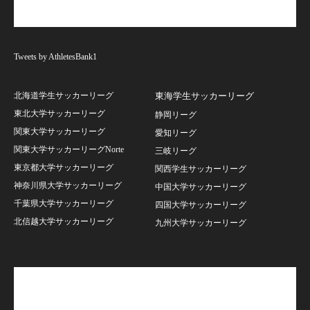
Tweets by AthletesBank1
北海道学生サッカーリーグ
東海学生サッカーリーグ
東北大学サッカーリーグ
静岡リーグ
関東大学サッカーリーグ
愛知リーグ
関東大学サッカーリーグNorte
三岐リーグ
東京都大学サッカーリーグ
関西学生サッカーリーグ
神奈川県大学サッカーリーグ
中国大学サッカーリーグ
千葉県大学サッカーリーグ
四国大学サッカーリーグ
北信越大学サッカーリーグ
九州大学サッカーリーグ