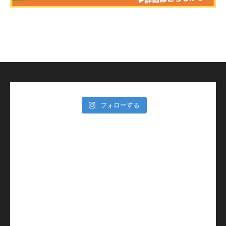
フォローする