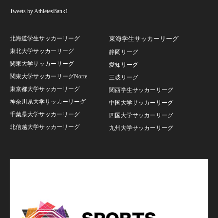
Tweets by AthletesBank1
北海道学生サッカーリーグ
東海学生サッカーリーグ
東北大学サッカーリーグ
静岡リーグ
関東大学サッカーリーグ
愛知リーグ
関東大学サッカーリーグNorte
三岐リーグ
東京都大学サッカーリーグ
関西学生サッカーリーグ
神奈川県大学サッカーリーグ
中国大学サッカーリーグ
千葉県大学サッカーリーグ
四国大学サッカーリーグ
北信越大学サッカーリーグ
九州大学サッカーリーグ