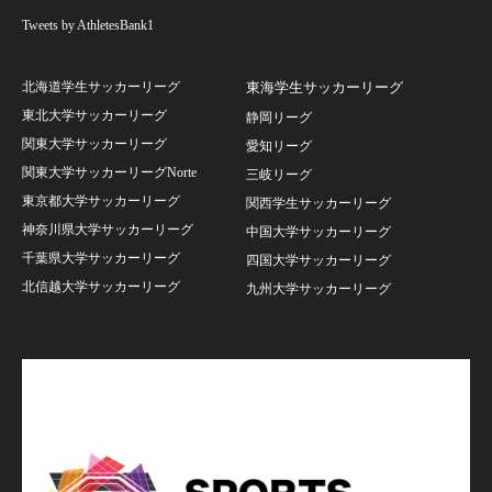
Tweets by AthletesBank1
北海道学生サッカーリーグ
東海学生サッカーリーグ
東北大学サッカーリーグ
静岡リーグ
関東大学サッカーリーグ
愛知リーグ
関東大学サッカーリーグNorte
三岐リーグ
東京都大学サッカーリーグ
関西学生サッカーリーグ
神奈川県大学サッカーリーグ
中国大学サッカーリーグ
千葉県大学サッカーリーグ
四国大学サッカーリーグ
北信越大学サッカーリーグ
九州大学サッカーリーグ