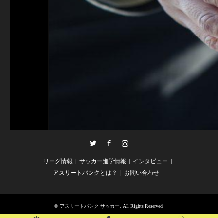
Twitter
Facebook
Instagram
リーグ情報
サッカー進学情報
インタビュー
アスリートバンクとは？
お問い合わせ
©
アスリートバンク サッカー
. All Rights Reserved.