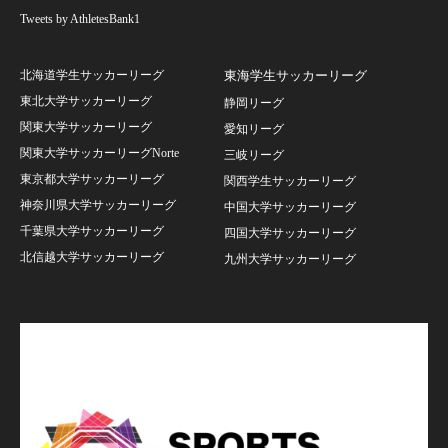
Tweets by AthletesBank1
北海道学生サッカーリーグ
東海学生サッカーリーグ
東北大学サッカーリーグ
静岡リーグ
関東大学サッカーリーグ
愛知リーグ
関東大学サッカーリーグNorte
三岐リーグ
東京都大学サッカーリーグ
関西学生サッカーリーグ
神奈川県大学サッカーリーグ
中国大学サッカーリーグ
千葉県大学サッカーリーグ
四国大学サッカーリーグ
北信越大学サッカーリーグ
九州大学サッカーリーグ