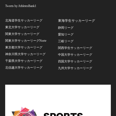
Tweets by AthletesBank1
北海道学生サッカーリーグ
東海学生サッカーリーグ
東北大学サッカーリーグ
静岡リーグ
関東大学サッカーリーグ
愛知リーグ
関東大学サッカーリーグNorte
三岐リーグ
東京都大学サッカーリーグ
関西学生サッカーリーグ
神奈川県大学サッカーリーグ
中国大学サッカーリーグ
千葉県大学サッカーリーグ
四国大学サッカーリーグ
北信越大学サッカーリーグ
九州大学サッカーリーグ