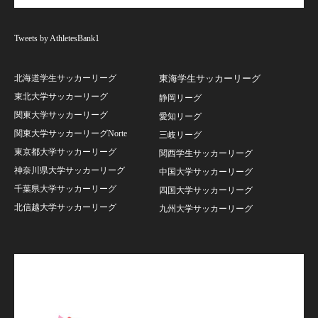
Tweets by AthletesBank1
北海道学生サッカーリーグ
東海学生サッカーリーグ
東北大学サッカーリーグ
静岡リーグ
関東大学サッカーリーグ
愛知リーグ
関東大学サッカーリーグNorte
三岐リーグ
東京都大学サッカーリーグ
関西学生サッカーリーグ
神奈川県大学サッカーリーグ
中国大学サッカーリーグ
千葉県大学サッカーリーグ
四国大学サッカーリーグ
北信越大学サッカーリーグ
九州大学サッカーリーグ