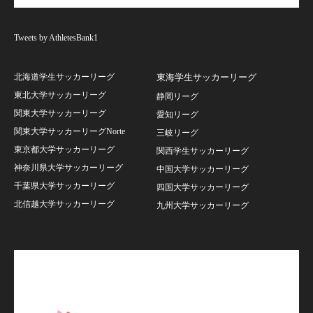
Tweets by AthletesBank1
北海道学生サッカーリーグ
東海学生サッカーリーグ
東北大学サッカーリーグ
静岡リーグ
関東大学サッカーリーグ
愛知リーグ
関東大学サッカーリーグNorte
三岐リーグ
東京都大学サッカーリーグ
関西学生サッカーリーグ
神奈川県大学サッカーリーグ
中国大学サッカーリーグ
千葉県大学サッカーリーグ
四国大学サッカーリーグ
北信越大学サッカーリーグ
九州大学サッカーリーグ