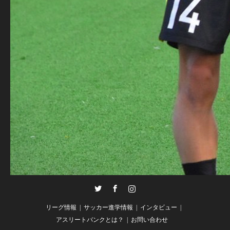
Twitter
Facebook
Instagram
リーグ情報
サッカー進学情報
インタビュー
アスリートバンクとは？
お問い合わせ