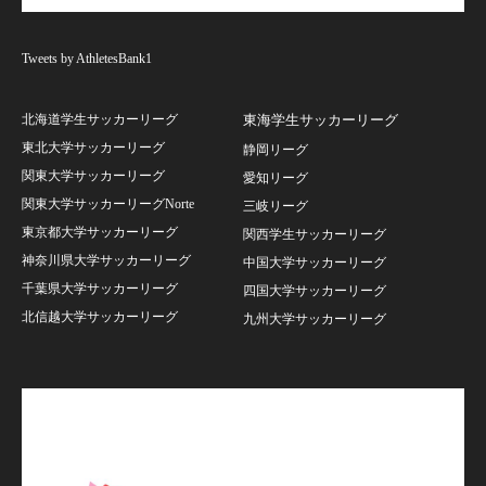
Tweets by AthletesBank1
北海道学生サッカーリーグ
東海学生サッカーリーグ
東北大学サッカーリーグ
静岡リーグ
関東大学サッカーリーグ
愛知リーグ
関東大学サッカーリーグNorte
三岐リーグ
東京都大学サッカーリーグ
関西学生サッカーリーグ
神奈川県大学サッカーリーグ
中国大学サッカーリーグ
千葉県大学サッカーリーグ
四国大学サッカーリーグ
北信越大学サッカーリーグ
九州大学サッカーリーグ