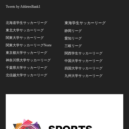
Tweets by AthletesBank1
北海道学生サッカーリーグ
東海学生サッカーリーグ
東北大学サッカーリーグ
静岡リーグ
関東大学サッカーリーグ
愛知リーグ
関東大学サッカーリーグNorte
三岐リーグ
東京都大学サッカーリーグ
関西学生サッカーリーグ
神奈川県大学サッカーリーグ
中国大学サッカーリーグ
千葉県大学サッカーリーグ
四国大学サッカーリーグ
北信越大学サッカーリーグ
九州大学サッカーリーグ