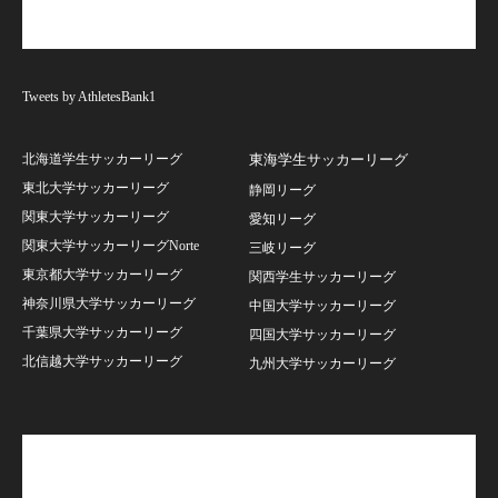
Tweets by AthletesBank1
北海道学生サッカーリーグ
東海学生サッカーリーグ
東北大学サッカーリーグ
静岡リーグ
関東大学サッカーリーグ
愛知リーグ
関東大学サッカーリーグNorte
三岐リーグ
東京都大学サッカーリーグ
関西学生サッカーリーグ
神奈川県大学サッカーリーグ
中国大学サッカーリーグ
千葉県大学サッカーリーグ
四国大学サッカーリーグ
北信越大学サッカーリーグ
九州大学サッカーリーグ