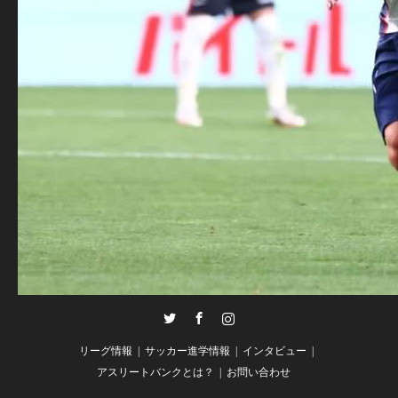
Twitter
Facebook
Instagram
リーグ情報
サッカー進学情報
インタビュー
アスリートバンクとは？
お問い合わせ