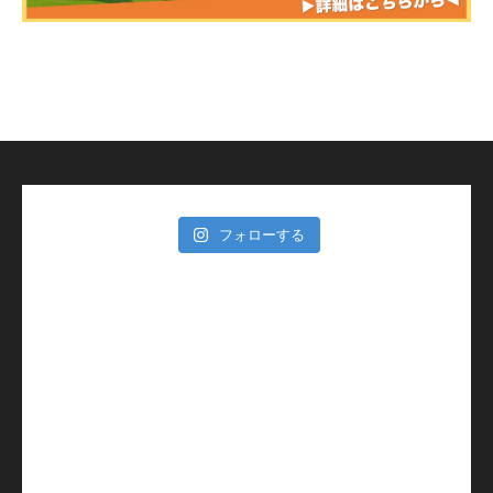
フォローする