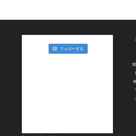
フォローする
関