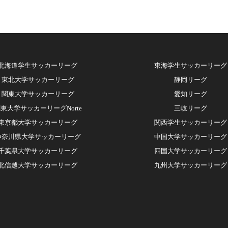
北海道学生サッカーリーグ
東海学生サッカーリーグ
東北大学サッカーリーグ
静岡リーグ
関東大学サッカーリーグ
愛知リーグ
東大学サッカーリーグNorte
三岐リーグ
東京都大学サッカーリーグ
関西学生サッカーリーグ
神奈川県大学サッカーリーグ
中国大学サッカーリー
グ
千葉県大学サッカーリーグ
四国大学サッカーリーグ
北信越大学サッカーリーグ
九州大学サッカーリーグ