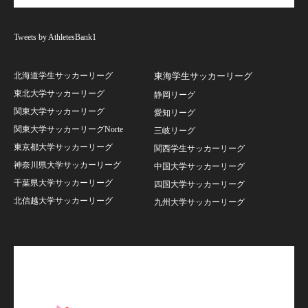
Tweets by AthletesBank1
北海道学生サッカーリーグ
東海学生サッカーリーグ
東北大学サッカーリーグ
静岡リーグ
関東大学サッカーリーグ
愛知リーグ
関東大学サッカーリーグNorte
三岐リーグ
東京都大学サッカーリーグ
関西学生サッカーリーグ
神奈川県大学サッカーリーグ
中国大学サッカーリーグ
千葉県大学サッカーリーグ
四国大学サッカーリーグ
北信越大学サッカーリーグ
九州大学サッカーリーグ