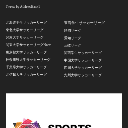
Tweets by AthletesBank1
北海道学生サッカーリーグ
東海学生サッカーリーグ
東北大学サッカーリーグ
静岡リーグ
関東大学サッカーリーグ
愛知リーグ
関東大学サッカーリーグNorte
三岐リーグ
東京都大学サッカーリーグ
関西学生サッカーリーグ
神奈川県大学サッカーリーグ
中国大学サッカーリーグ
千葉県大学サッカーリーグ
四国大学サッカーリーグ
北信越大学サッカーリーグ
九州大学サッカーリーグ