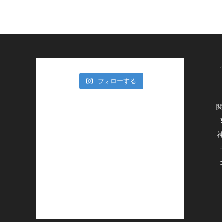
フォローする
関