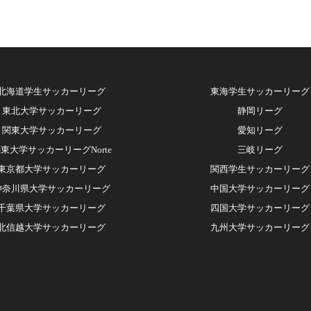
北海道学生サッカーリーグ
東海学生サッカーリーグ
東北大学サッカーリーグ
静岡リーグ
関東大学サッカーリーグ
愛知リーグ
東大学サッカーリーグNorte
三岐リーグ
東京都大学サッカーリーグ
関西学生サッカーリーグ
神奈川県大学サッカーリーグ
中国大学サッカーリー
グ
千葉県大学サッカーリーグ
四国大学サッカーリーグ
北信越大学サッカーリーグ
九州大学サッカーリーグ