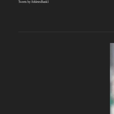
Tweets by AthletesBank1