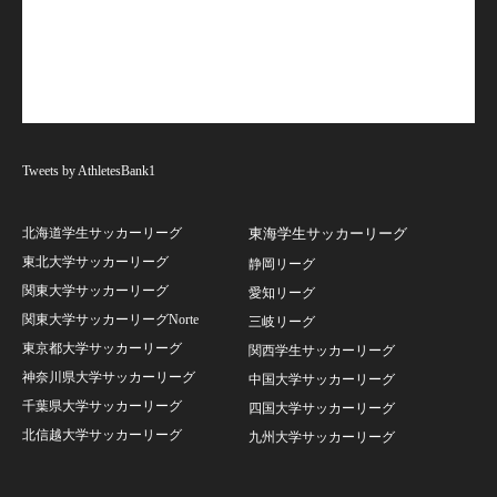
Tweets by AthletesBank1
北海道学生サッカーリーグ
東海学生サッカーリーグ
東北大学サッカーリーグ
静岡リーグ
関東大学サッカーリーグ
愛知リーグ
関東大学サッカーリーグNorte
三岐リーグ
東京都大学サッカーリーグ
関西学生サッカーリーグ
神奈川県大学サッカーリーグ
中国大学サッカーリーグ
千葉県大学サッカーリーグ
四国大学サッカーリーグ
北信越大学サッカーリーグ
九州大学サッカーリーグ