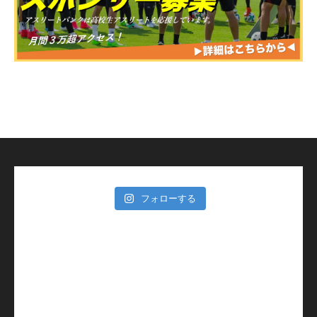
フォローする