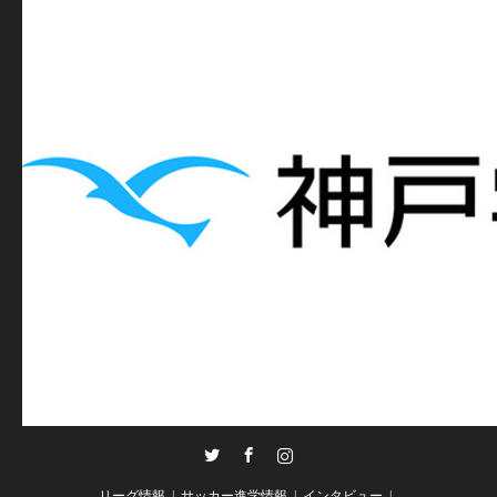
Twitter
Facebook
Instagram
リーグ情報
サッカー進学情報
インタビュー