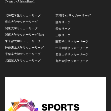
Tweets by AthletesBank1
北海道学生サッカーリーグ
東海学生サッカーリーグ
東北大学サッカーリーグ
静岡リーグ
関東大学サッカーリーグ
愛知リーグ
関東大学サッカーリーグNorte
三岐リーグ
東京都大学サッカーリーグ
関西学生サッカーリーグ
神奈川県大学サッカーリーグ
中国大学サッカーリーグ
千葉県大学サッカーリーグ
四国大学サッカーリーグ
北信越大学サッカーリーグ
九州大学サッカーリーグ