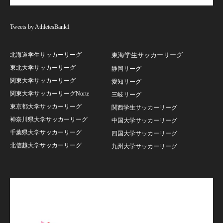
Tweets by AthletesBank1
北海道学生サッカーリーグ
東海学生サッカーリーグ
東北大学サッカーリーグ
静岡リーグ
関東大学サッカーリーグ
愛知リーグ
関東大学サッカーリーグNorte
三岐リーグ
東京都大学サッカーリーグ
関西学生サッカーリーグ
神奈川県大学サッカーリーグ
中国大学サッカーリーグ
千葉県大学サッカーリーグ
四国大学サッカーリーグ
北信越大学サッカーリーグ
九州大学サッカーリーグ