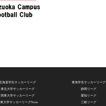
北海道学生サッカーリーグ
東海学生サッカーリーグ
東北大学サッカーリーグ
静岡リーグ
関東大学サッカーリーグ
愛知リーグ
東大学サッカーリーグNorte
三岐リーグ