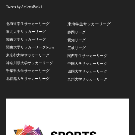
Tweets by AthletesBank1
北海道学生サッカーリーグ
東海学生サッカーリーグ
東北大学サッカーリーグ
静岡リーグ
関東大学サッカーリーグ
愛知リーグ
関東大学サッカーリーグNorte
三岐リーグ
東京都大学サッカーリーグ
関西学生サッカーリーグ
神奈川県大学サッカーリーグ
中国大学サッカーリーグ
千葉県大学サッカーリーグ
四国大学サッカーリーグ
北信越大学サッカーリーグ
九州大学サッカーリーグ