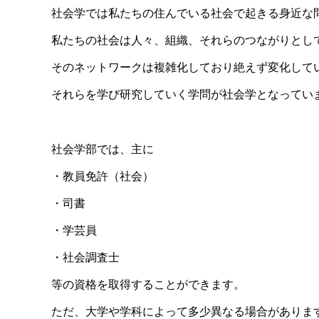
社会学では私たちの住んでいる社会で起きる身近な
私たちの社会は人々、組織、それらのつながりとし
そのネットワークは複雑化しており絶えず変化して
それらを学び研究していく学問が社会学となってい
社会学部では、主に
・教員免許（社会）
・司書
・学芸員
・社会調査士
等の資格を取得することができます。
ただ、大学や学科によって多少異なる場合がありま