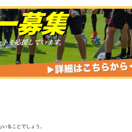
もいることでしょう。