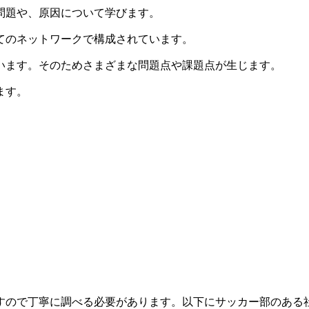
問題や、原因について学びます。
てのネットワークで構成されています。
います。そのためさまざまな問題点や課題点が生じます。
ます。
すので丁寧に調べる必要があります。以下にサッカー部のある