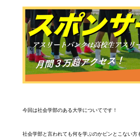
今回は社会学部のある大学についてです！
社会学部と言われても何を学ぶのかピンとこない方