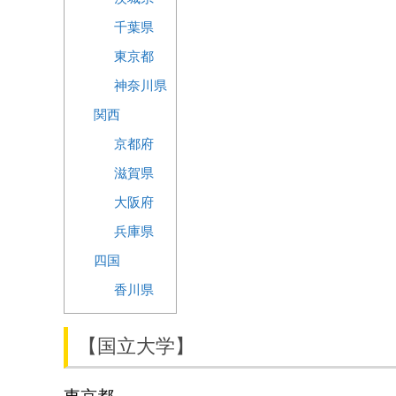
千葉県
東京都
神奈川県
関西
京都府
滋賀県
大阪府
兵庫県
四国
香川県
【国立大学】