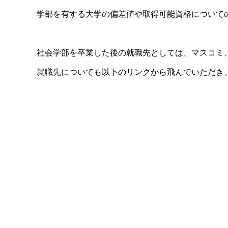
学部を有する大学の偏差値や取得可能資格について
社会学部を卒業した後の就職先としては、マスコミ
就職先についても以下のリンクから飛んでいただき