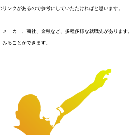
のリンクがあるので参考にしていただければと思います。
、メーカー、商社、金融など、多種多様な就職先があります。
、みることができます。