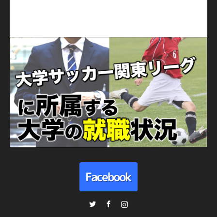
Twitter
Facebook
Instagram