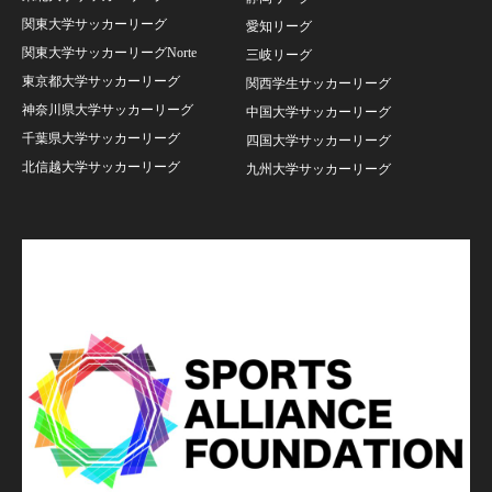
関東大学サッカーリーグ
愛知リーグ
関東大学サッカーリーグNorte
三岐リーグ
東京都大学サッカーリーグ
関西学生サッカーリーグ
神奈川県大学サッカーリーグ
中国大学サッカーリーグ
千葉県大学サッカーリーグ
四国大学サッカーリーグ
北信越大学サッカーリーグ
九州大学サッカーリーグ