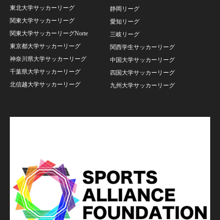
東北大学サッカーリーグ
静岡リーグ
関東大学サッカーリーグ
愛知リーグ
関東大学サッカーリーグNorte
三岐リーグ
東京都大学サッカーリーグ
関西学生サッカーリーグ
神奈川県大学サッカーリーグ
中国大学サッカーリーグ
千葉県大学サッカーリーグ
四国大学サッカーリーグ
北信越大学サッカーリーグ
九州大学サッカーリーグ