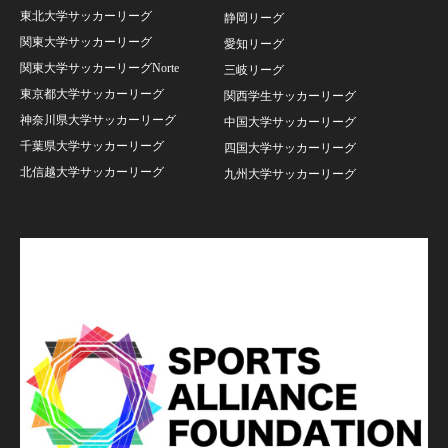
東北大学サッカーリーグ
静岡リーグ
関東大学サッカーリーグ
愛知リーグ
関東大学サッカーリーグNorte
三岐リーグ
東京都大学サッカーリーグ
関西学生サッカーリーグ
神奈川県大学サッカーリーグ
中国大学サッカーリーグ
千葉県大学サッカーリーグ
四国大学サッカーリーグ
北信越大学サッカーリーグ
九州大学サッカーリーグ