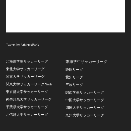
Tweets by AthletesBank1
北海道学生サッカーリーグ
東海学生サッカーリーグ
東北大学サッカーリーグ
静岡リーグ
関東大学サッカーリーグ
愛知リーグ
関東大学サッカーリーグNorte
三岐リーグ
東京都大学サッカーリーグ
関西学生サッカーリーグ
神奈川県大学サッカーリーグ
中国大学サッカーリーグ
千葉県大学サッカーリーグ
四国大学サッカーリーグ
北信越大学サッカーリーグ
九州大学サッカーリーグ