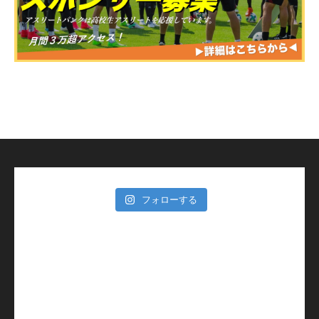
フォローする