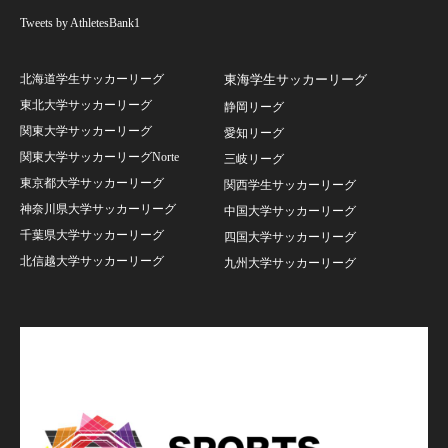
Tweets by AthletesBank1
北海道学生サッカーリーグ
東海学生サッカーリーグ
東北大学サッカーリーグ
静岡リーグ
関東大学サッカーリーグ
愛知リーグ
関東大学サッカーリーグNorte
三岐リーグ
東京都大学サッカーリーグ
関西学生サッカーリーグ
神奈川県大学サッカーリーグ
中国大学サッカーリーグ
千葉県大学サッカーリーグ
四国大学サッカーリーグ
北信越大学サッカーリーグ
九州大学サッカーリーグ