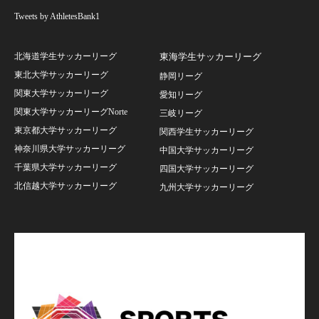
Tweets by AthletesBank1
北海道学生サッカーリーグ
東海学生サッカーリーグ
東北大学サッカーリーグ
静岡リーグ
関東大学サッカーリーグ
愛知リーグ
関東大学サッカーリーグNorte
三岐リーグ
東京都大学サッカーリーグ
関西学生サッカーリーグ
神奈川県大学サッカーリーグ
中国大学サッカーリーグ
千葉県大学サッカーリーグ
四国大学サッカーリーグ
北信越大学サッカーリーグ
九州大学サッカーリーグ