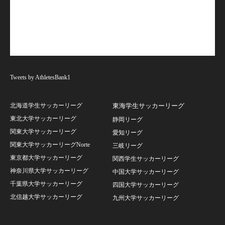
Tweets by AthletesBank1
北海道学生サッカーリーグ
東海学生サッカーリーグ
東北大学サッカーリーグ
静岡リーグ
関東大学サッカーリーグ
愛知リーグ
関東大学サッカーリーグNorte
三岐リーグ
東京都大学サッカーリーグ
関西学生サッカーリーグ
神奈川県大学サッカーリーグ
中国大学サッカーリーグ
千葉県大学サッカーリーグ
四国大学サッカーリーグ
北信越大学サッカーリーグ
九州大学サッカーリーグ