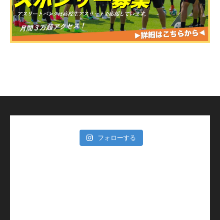
フォローする