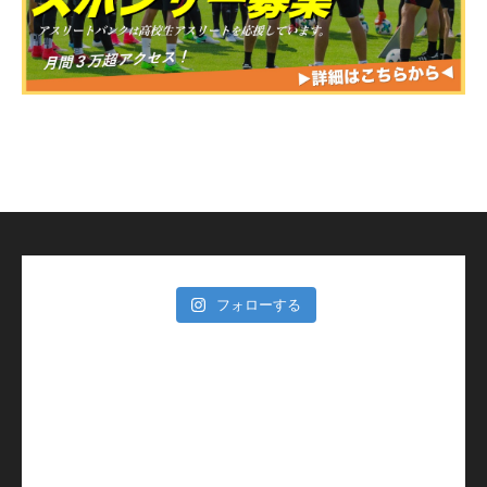
フォローする