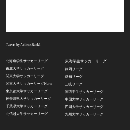
Tweets by AthletesBank1
北海道学生サッカーリーグ
東海学生サッカーリーグ
東北大学サッカーリーグ
静岡リーグ
関東大学サッカーリーグ
愛知リーグ
関東大学サッカーリーグNorte
三岐リーグ
東京都大学サッカーリーグ
関西学生サッカーリーグ
神奈川県大学サッカーリーグ
中国大学サッカーリーグ
千葉県大学サッカーリーグ
四国大学サッカーリーグ
北信越大学サッカーリーグ
九州大学サッカーリーグ