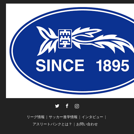
Twitter
Facebook
Instagram
リーグ情報
サッカー進学情報
インタビュー
アスリートバンクとは？
お問い合わせ