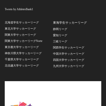
Tweets by AthletesBank1
北海道学生サッカーリーグ
東海学生サッカーリーグ
東北大学サッカーリーグ
静岡リーグ
関東大学サッカーリーグ
愛知リーグ
関東大学サッカーリーグNorte
三岐リーグ
東京都大学サッカーリーグ
関西学生サッカーリーグ
神奈川県大学サッカーリーグ
中国大学サッカーリーグ
千葉県大学サッカーリーグ
四国大学サッカーリーグ
北信越大学サッカーリーグ
九州大学サッカーリーグ