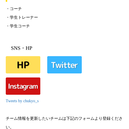
・コーチ
・学生トレーナー
・学生コーチ
SNS・HP
Tweets by chukyo_s
チーム情報を更新したいチームは下記のフォームより登録くださ
い。