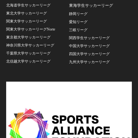
北海道学生サッカーリーグ
東海学生サッカーリーグ
東北大学サッカーリーグ
静岡リーグ
関東大学サッカーリーグ
愛知リーグ
関東大学サッカーリーグNorte
三岐リーグ
東京都大学サッカーリーグ
関西学生サッカーリーグ
神奈川県大学サッカーリーグ
中国大学サッカーリーグ
千葉県大学サッカーリーグ
四国大学サッカーリーグ
北信越大学サッカーリーグ
九州大学サッカーリーグ