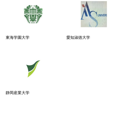
東海学園大学
愛知淑徳大学
静岡産業大学