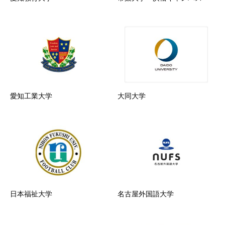
愛知工業大学
大同大学
日本福祉大学
名古屋外国語大学