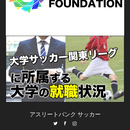
アスリートバンク サッカー
Twitter
Facebook
Instagram