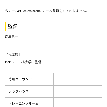
当チームはAthletesbankにチーム登録をしておりません。
監督
赤星真一
【指導歴】
1998～ 一橋大学 監督
専用グラウンド
クラブハウス
トレーニングルーム