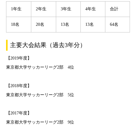
1年生
2年生
3年生
4年生
合計
18名
20名
13名
13名
64名
主要大会結果（過去3年分）
【2019年度】
東京都大学サッカーリーグ2部 4位
【2018年度】
東京都大学サッカーリーグ2部 5位
【2017年度】
東京都大学サッカーリーグ2部 9位