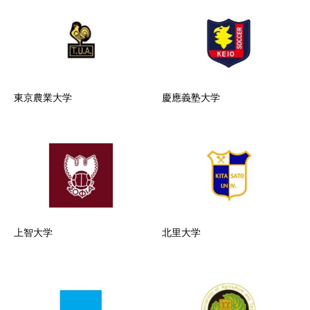
東京農業大学
慶應義塾大学
上智大学
北里大学