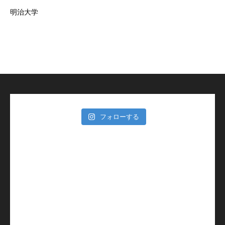
明治大学
フォローする