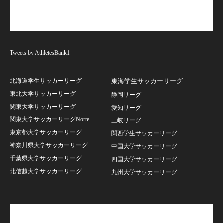
Tweets by AthletesBank1
北海道学生サッカーリーグ
東海学生サッカーリーグ
東北大学サッカーリーグ
静岡リーグ
関東大学サッカーリーグ
愛知リーグ
関東大学サッカーリーグNorte
三岐リーグ
東京都大学サッカーリーグ
関西学生サッカーリーグ
神奈川県大学サッカーリーグ
中国大学サッカーリーグ
千葉県大学サッカーリーグ
四国大学サッカーリーグ
北信越大学サッカーリーグ
九州大学サッカーリーグ