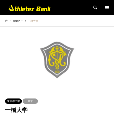
検索
大学紹介
一橋大学
東京都２部
東京
一橋大学