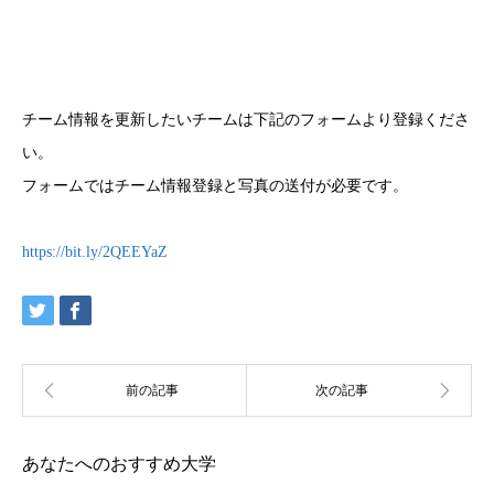
チーム情報を更新したいチームは下記のフォームより登録くださ
い。
フォームではチーム情報登録と写真の送付が必要です。
https://bit.ly/2QEEYaZ
あなたへのおすすめ大学