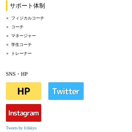
サポート体制
フィジカルコーチ
コーチ
マネージャー
学生コーチ
トレーナー
SNS・HP
Tweets by fcikkyo