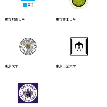
東京都市大学
東京農工大学
東京大学
東京工業大学