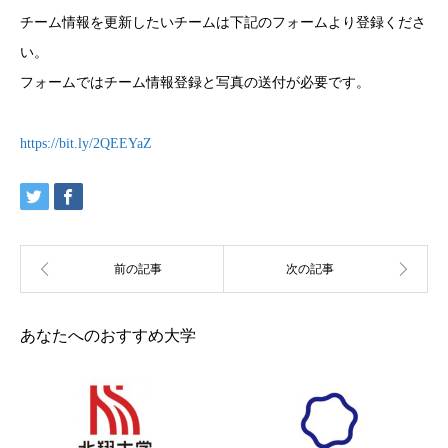
チーム情報を更新したいチームは下記のフォームより登録くださ
い。
フォームではチーム情報登録と写真の送付が必要です。
https://bit.ly/2QEEYaZ
あなたへのおすすめ大学