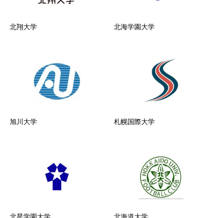
北翔大学
北海学園大学
旭川大学
札幌国際大学
北星学園大学
北海道大学