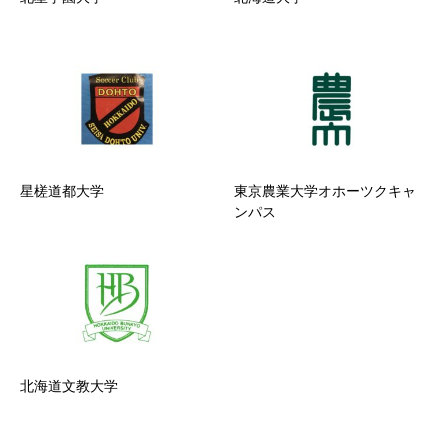
星槎道都大学
東京農業大学オホーツクキャ
ンパス
北海道文教大学