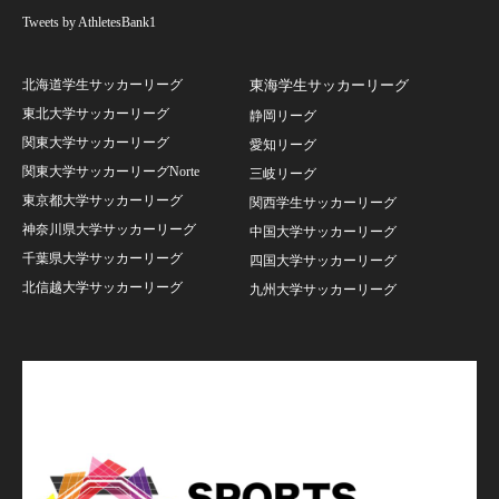
Tweets by AthletesBank1
北海道学生サッカーリーグ
東海学生サッカーリーグ
東北大学サッカーリーグ
静岡リーグ
関東大学サッカーリーグ
愛知リーグ
関東大学サッカーリーグNorte
三岐リーグ
東京都大学サッカーリーグ
関西学生サッカーリーグ
神奈川県大学サッカーリーグ
中国大学サッカーリーグ
千葉県大学サッカーリーグ
四国大学サッカーリーグ
北信越大学サッカーリーグ
九州大学サッカーリーグ