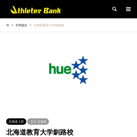
検索
大学紹介
北海道教育大学釧路校
北海道３部
【1】北海道
北海道教育大学釧路校