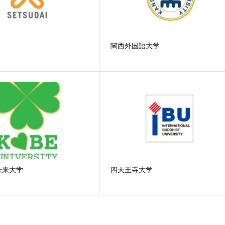
関西外国語大学
未来大学
四天王寺大学