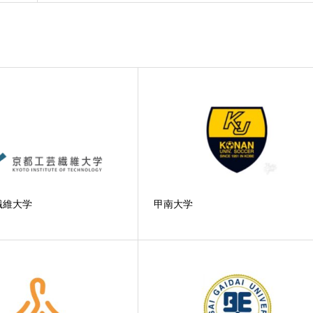
繊維大学
甲南大学