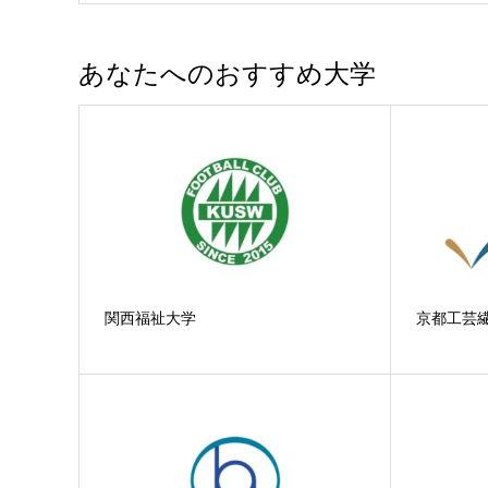
あなたへのおすすめ大学
関西福祉大学
京都工芸