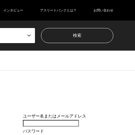
インタビュー
アスリートバンクとは？
お問い合わせ
ユーザー名またはメールアドレス
パスワード