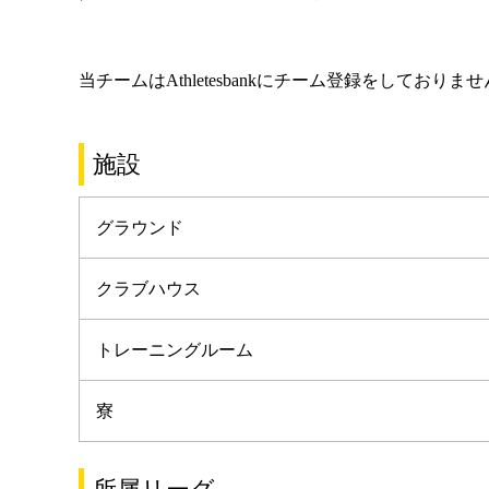
当チームはAthletesbankにチーム登録をしておりま
施設
グラウンド
クラブハウス
トレーニングルーム
寮