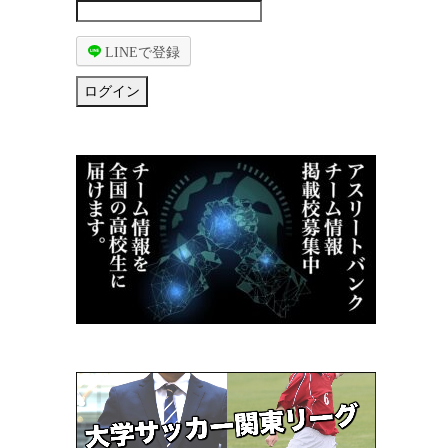
LINEで登録