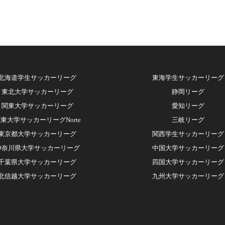
北海道学生サッカーリーグ
東海学生サッカーリーグ
東北大学サッカーリーグ
静岡リーグ
関東大学サッカーリーグ
愛知リーグ
東大学サッカーリーグNorte
三岐リーグ
東京都大学サッカーリーグ
関西学生サッカーリーグ
神奈川県大学サッカーリーグ
中国大学サッカーリー
グ
千葉県大学サッカーリーグ
四国大学サッカーリーグ
北信越大学サッカーリーグ
九州大学サッカーリーグ