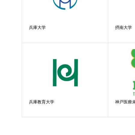
兵庫大学
摂南大学
兵庫教育大学
神戸医療