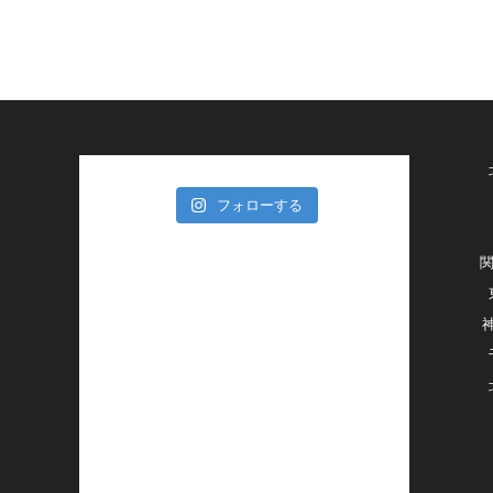
フォローする
関