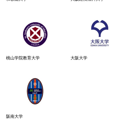
桃山学院教育大学
大阪大学
阪南大学