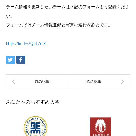
チーム情報を更新したいチームは下記のフォームより登録くださ
い。
フォームではチーム情報登録と写真の送付が必要です。
https://bit.ly/2QEEYaZ
あなたへのおすすめ大学