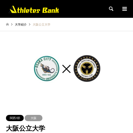
検索
大学紹介
大阪公立大学
関西3部
大阪
大阪公立大学