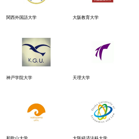
関西外国語大学
大阪教育大学
神戸学院大学
天理大学
和歌山大学
大阪経済法科大学