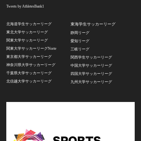
Tweets by AthletesBank1
北海道学生サッカーリーグ
東海学生サッカーリーグ
東北大学サッカーリーグ
静岡リーグ
関東大学サッカーリーグ
愛知リーグ
関東大学サッカーリーグNorte
三岐リーグ
東京都大学サッカーリーグ
関西学生サッカーリーグ
神奈川県大学サッカーリーグ
中国大学サッカーリーグ
千葉県大学サッカーリーグ
四国大学サッカーリーグ
北信越大学サッカーリーグ
九州大学サッカーリーグ