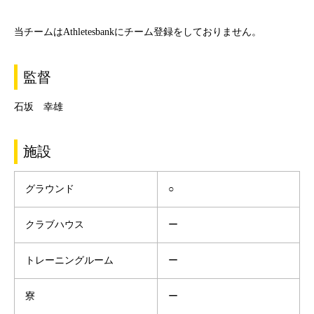
当チームはAthletesbankにチーム登録をしておりません。
監督
石坂 幸雄
施設
グラウンド
○
クラブハウス
ー
トレーニングルーム
ー
寮
ー