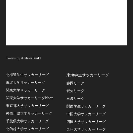
Tweets by AthletesBank1
北海道学生サッカーリーグ
東海学生サッカーリーグ
東北大学サッカーリーグ
静岡リーグ
関東大学サッカーリーグ
愛知リーグ
関東大学サッカーリーグNorte
三岐リーグ
東京都大学サッカーリーグ
関西学生サッカーリーグ
神奈川県大学サッカーリーグ
中国大学サッカーリーグ
千葉県大学サッカーリーグ
四国大学サッカーリーグ
北信越大学サッカーリーグ
九州大学サッカーリーグ