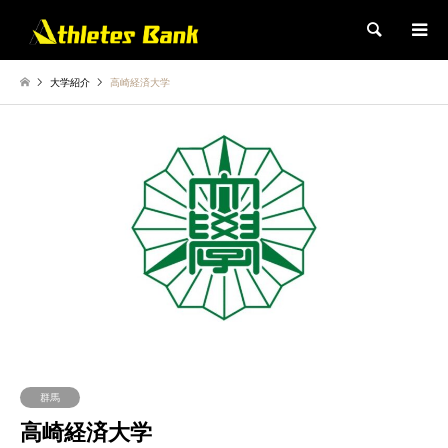
検索
大学紹介
高崎経済大学
群馬
高崎経済大学