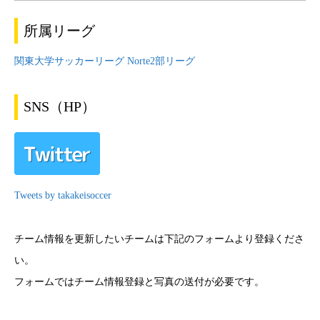
所属リーグ
関東大学サッカーリーグ Norte2部リーグ
SNS（HP）
Tweets by takakeisoccer
チーム情報を更新したいチームは下記のフォームより登録くださ
い。
フォームではチーム情報登録と写真の送付が必要です。