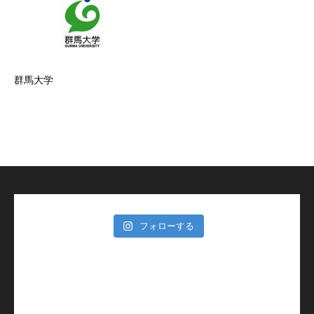
群馬大学
フォローする