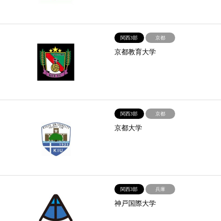
関西3部
京都
京都教育大学
関西3部
京都
京都大学
関西3部
兵庫
神戸国際大学