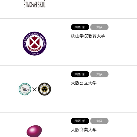
関西3部
大阪
桃山学院教育大学
関西3部
大阪
大阪公立大学
関西3部
大阪
大阪商業大学