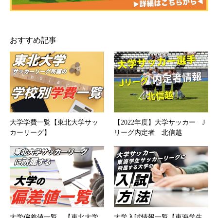
おすすめ記事
大学学費一覧【東北大学サッ
【2022年度】大学サッカー J
カーリーグ】
リーグ内定者 北信越
大学偏差値一覧 【東北大学
大学入試情報一覧【東海学生