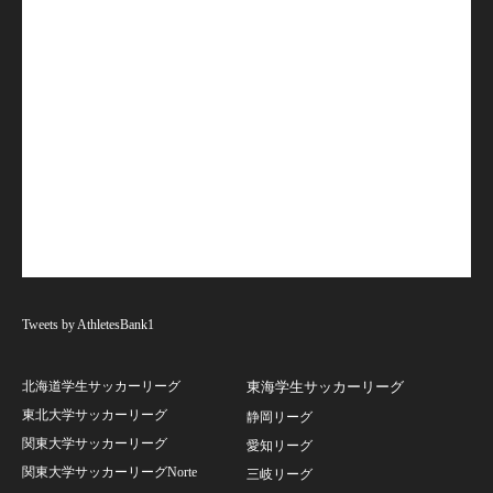
Tweets by AthletesBank1
北海道学生サッカーリーグ
東海学生サッカーリーグ
東北大学サッカーリーグ
静岡リーグ
関東大学サッカーリーグ
愛知リーグ
関東大学サッカーリーグNorte
三岐リーグ