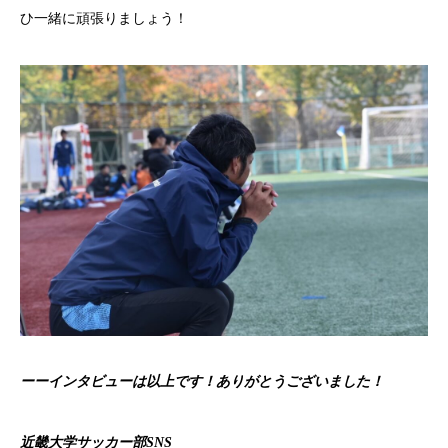
ひ一緒に頑張りましょう！
ーーインタビューは以上です！ありがとうございました！
近畿大学サッカー部SNS