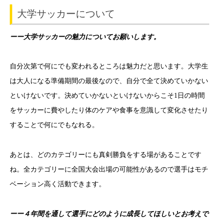
大学サッカーについて
ーー大学サッカーの魅力についてお願いします。
自分次第で何にでも変われるところは魅力だと思います。
大学生
は大人になる準備期間の最後なので、自分で全て決めていかない
といけないです。
決めていかないといけないからこそ1日の時間
をサッカーに費やしたり体のケアや食事を意識して変化させたり
することで何にでもなれる。
あとは、どのカテゴリーにも真剣勝負をする場があることです
ね。
全カテゴリーに全国大会出場の可能性があるので選手はモチ
ベーション高く活動できます。
ーー４年間を通して選手にどのように成長してほしいとお考えで