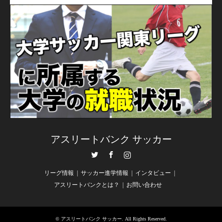
アスリートバンク サッカー
Twitter
Facebook
Instagram
リーグ情報
サッカー進学情報
インタビュー
アスリートバンクとは？
お問い合わせ
©
アスリートバンク サッカー
. All Rights Reserved.