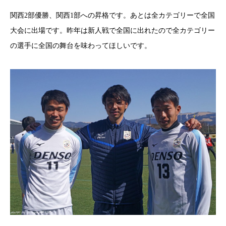
関西2部優勝、関西1部への昇格です。
あとは全カテゴリーで全国
大会に出場です。
昨年は新人戦で全国に出れたので全カテゴリー
の選手に全国の舞台を味わってほしいです。