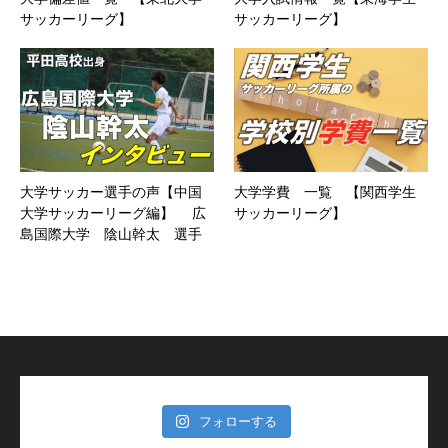
サッカーリーグ】
サッカーリーグ】
大学サッカー選手の声【中国
大学学費 一覧 【関西学生
大学サッカーリーグ編】 広
サッカーリーグ】
島国際大学 陰山幹太 選手
フォローする