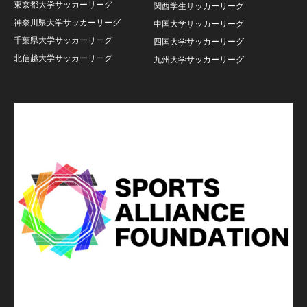
東京都大学サッカーリーグ
関西学生サッカーリーグ
神奈川県大学サッカーリーグ
中国大学サッカーリーグ
千葉県大学サッカーリーグ
四国大学サッカーリーグ
北信越大学サッカーリーグ
九州大学サッカーリーグ