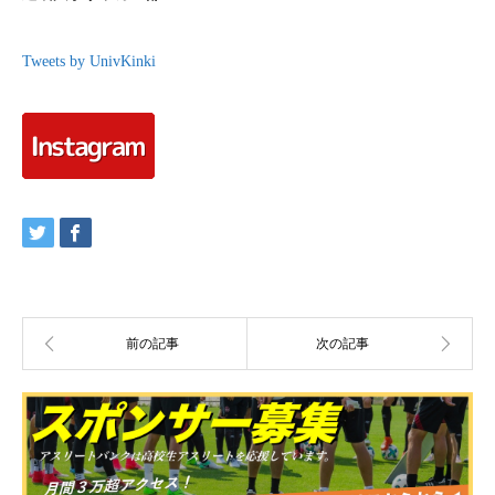
Tweets by UnivKinki