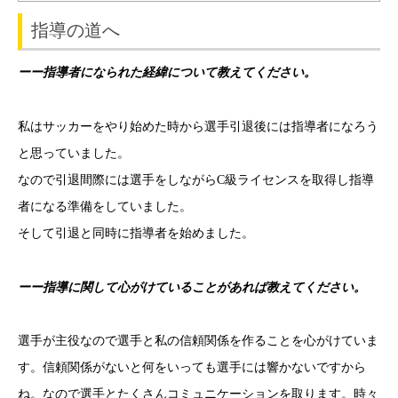
指導の道へ
ーー指導者になられた経緯について教えてください。
私はサッカーをやり始めた時から選手引退後には指導者になろう
と思っていました。
なので引退間際には選手をしながらC級ライセンスを取得し指導
者になる準備をしていました。
そして引退と同時に指導者を始めました。
ーー指導に関して心がけていることがあれば教えてください。
選手が主役なので選手と私の信頼関係を作ることを心がけていま
す。
信頼関係がないと何をいっても選手には響かないですから
ね。
なので選手とたくさんコミュニケーションを取ります。
時々