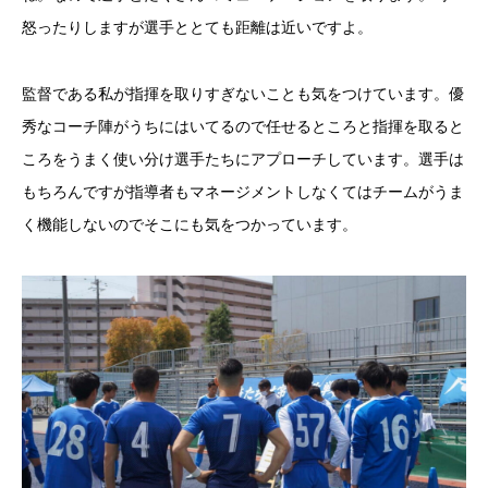
怒ったりしますが選手ととても距離は近いですよ。
監督である私が指揮を取りすぎないことも気をつけています。
優
秀なコーチ陣がうちにはいてるので任せるところと指揮を取ると
ころをうまく使い分け選手たちにアプローチしています。選手は
もちろんですが指導者もマネージメントしなくてはチームがうま
く機能しないのでそこにも気をつかっています。