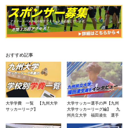
おすすめ記事
大学学費 一覧 【九州大学
大学サッカー選手の声【九州
サッカーリーグ】
大学サッカーリーグ編】 九
州共立大学 福田凌生 選手