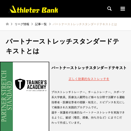
検索
リーグ情報
記事一覧
パートナーストレッチスタンダードテキストとは
パートナーストレッチスタンダードテ
キストとは