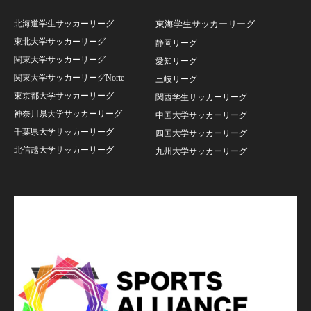
北海道学生サッカーリーグ
東海学生サッカーリーグ
東北大学サッカーリーグ
静岡リーグ
関東大学サッカーリーグ
愛知リーグ
関東大学サッカーリーグNorte
三岐リーグ
東京都大学サッカーリーグ
関西学生サッカーリーグ
神奈川県大学サッカーリーグ
中国大学サッカーリーグ
千葉県大学サッカーリーグ
四国大学サッカーリーグ
北信越大学サッカーリーグ
九州大学サッカーリーグ