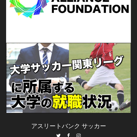
アスリートバンク サッカー
Twitter
Facebook
Instagram