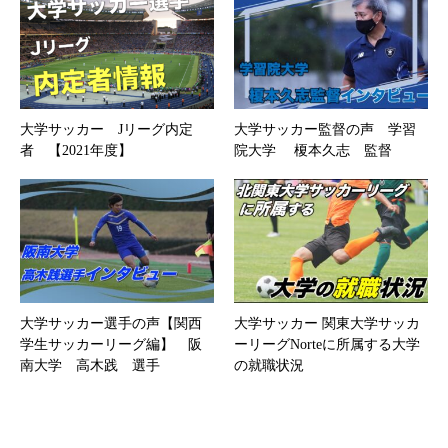
大学サッカー Jリーグ内定
大学サッカー監督の声 学習
者 【2021年度】
院大学 榎本久志 監督
大学サッカー選手の声【関西
大学サッカー 関東大学サッカ
学生サッカーリーグ編】 阪
ーリーグNorteに所属する大学
南大学 高木践 選手
の就職状況