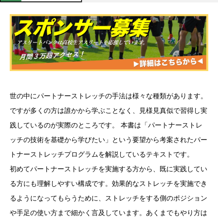
世の中にパートナーストレッチの手法は様々な種類があります。
ですが多くの方は誰かから学ぶことなく、見様見真似で習得し実
践しているのが実際のところです。 本書は「パートナーストレ
ッチの技術を基礎から学びたい」という要望から考案されたパー
トナーストレッチプログラムを解説しているテキストです。
初めてパートナーストレッチを実施する方から、既に実践してい
る方にも理解しやすい構成です。効果的なストレッチを実施でき
るようになってもらうために、ストレッチをする側のポジション
や手足の使い方まで細かく言及しています。あくまでもやり方は