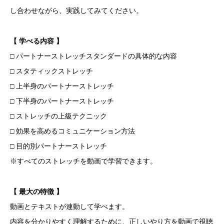
し合わせながら、実践してみてください。
【 学べる内容 】
□ パートナーストレッチスタンダードの具体的な内容
□ スタティックストレッチ
□ 上半身のパートナーストレッチ
□ 下半身のパートナーストレッチ
□ ストレッチの上級テクニック
□ 効果を高めるコミュニケーション方法
□ 目的別パートナーストレッチ
※すべてのストレッチを動画で学習できます。
【 最大の特徴 】
動画とテキストが連動して学べます。
内容を分かりやすく理解するために、正しいやり方を動画で視聴