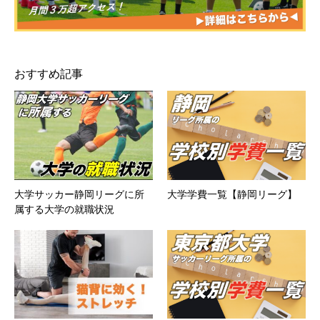
おすすめ記事
大学サッカー静岡リーグに所
大学学費一覧【静岡リーグ】
属する大学の就職状況