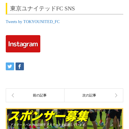
東京ユナイテッドFC SNS
Tweets by TOKYOUNITED_FC