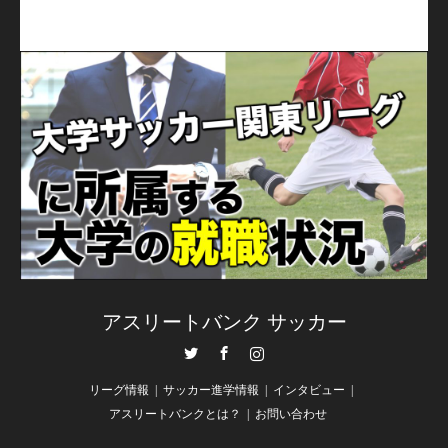
アスリートバンク サッカー
Twitter
Facebook
Instagram
リーグ情報
サッカー進学情報
インタビュー
アスリートバンクとは？
お問い合わせ