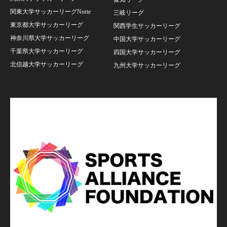
関東大学サッカーリーグNorte
三岐リーグ
東京都大学サッカーリーグ
関西学生サッカーリーグ
神奈川県大学サッカーリーグ
中国大学サッカーリーグ
千葉県大学サッカーリーグ
四国大学サッカーリーグ
北信越大学サッカーリーグ
九州大学サッカーリーグ