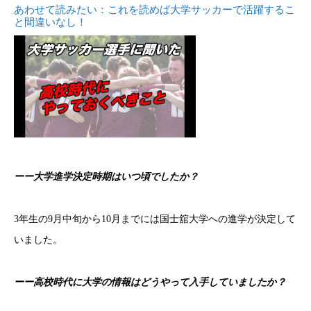
あわせて読みたい：これを読めば大学サッカーで活躍するこ
と間違いなし！
ーー大学進学決定時期はいつ頃でしたか？
3年生の9月中旬から10月までには国士舘大学への進学が決定して
いました。
ーー高校時代に大学の情報はどうやって入手していましたか？