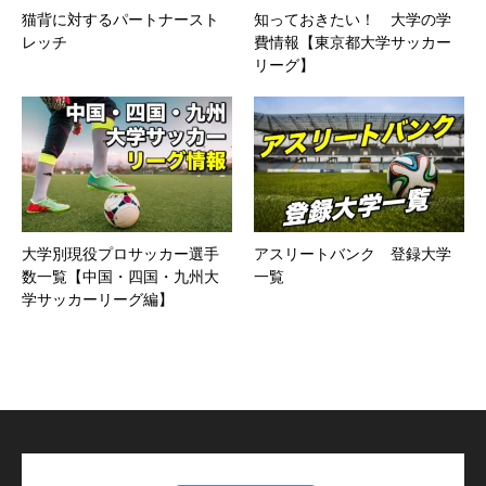
猫背に対するパートナースト
知っておきたい！ 大学の学
レッチ
費情報【東京都大学サッカー
リーグ】
大学別現役プロサッカー選手
アスリートバンク 登録大学
数一覧【中国・四国・九州大
一覧
学サッカーリーグ編】