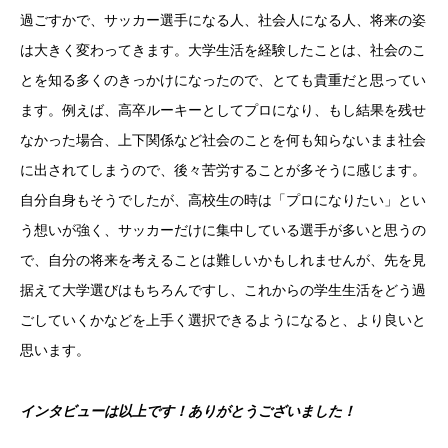
過ごすかで、サッカー選手になる人、社会人になる人、将来の姿
は大きく変わってきます。
大学生活を経験したことは、社会のこ
とを知る多くのきっかけになったので、とても貴重だと思ってい
ます。
例えば、高卒ルーキーとしてプロになり、もし結果を残せ
なかった場合、上下関係など社会のことを何も知らないまま社会
に出されてしまうので、後々苦労することが多そうに感じます。
自分自身もそうでしたが、高校生の時は「プロになりたい」とい
う想いが強く、サッカーだけに集中している選手が多いと思うの
で、自分の将来を考えることは難しいかもしれませんが、先を見
据えて大学選びはもちろんですし、これからの学生生活をどう過
ごしていくかなどを上手く選択できるようになると、より良いと
思います。
インタビューは以上です！ありがとうございました！