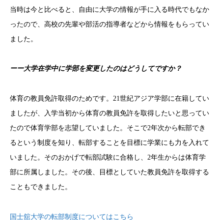
当時は今と比べると、自由に大学の情報が手に入る時代でもなか
ったので、高校の先輩や部活の指導者などから情報をもらってい
ました。
ーー大学在学中に学部を変更したのはどうしてですか？
体育の教員免許取得のためです。21世紀アジア学部に在籍してい
ましたが、入学当初から体育の教員免許を取得したいと思ってい
たので体育学部を志望していました。そこで2年次から転部でき
るという制度を知り、転部することを目標に学業にも力を入れて
いました。そのおかげで転部試験に合格し、2年生からは体育学
部に所属しました。その後、目標としていた教員免許を取得する
こともできました。
国士舘大学の転部制度についてはこちら