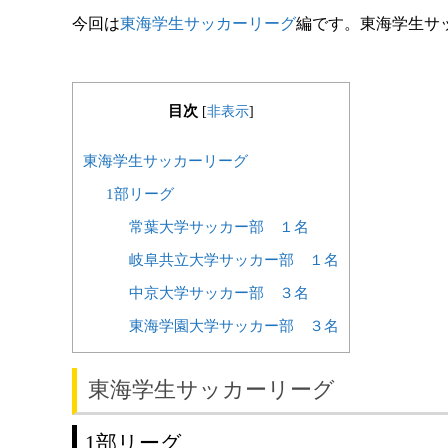
今回は
東海学生サッカーリーグ
編です。東海学生サ
目次
[
非表示
]
東海学生サッカーリーグ
1部リーグ
常葉大学サッカー部 １名
岐阜共立大学サッカー部 １名
中京大学サッカー部 ３名
東海学園大学サッカー部 ３名
東海学生サッカーリーグ
1部リーグ