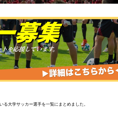
っている大学サッカー選手を一覧にまとめました。