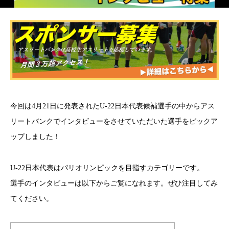
今回は4月21日に発表されたU-22日本代表候補選手の中からアス
リートバンクでインタビューをさせていただいた選手をピックア
ップしました！
U-22日本代表はパリオリンピックを目指すカテゴリーです。
選手のインタビューは以下からご覧になれます。ぜひ注目してみ
てください。