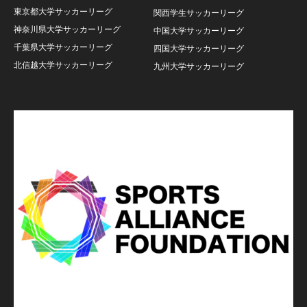
東京都大学サッカーリーグ
関西学生サッカーリーグ
神奈川県大学サッカーリーグ
中国大学サッカーリーグ
千葉県大学サッカーリーグ
四国大学サッカーリーグ
北信越大学サッカーリーグ
九州大学サッカーリーグ