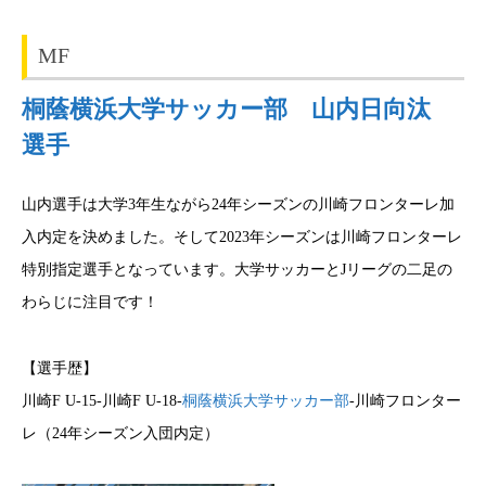
MF
桐蔭横浜大学サッカー部 山内日向汰
選手
山内選手は大学3年生ながら24年シーズンの川崎フロンターレ加
入内定を決めました。そして2023年シーズンは川崎フロンターレ
特別指定選手となっています。大学サッカーとJリーグの二足の
わらじに注目です！
【選手歴】
川崎F U-15-川崎F U-18-
桐蔭横浜大学サッカー部
-川崎フロンター
レ（24年シーズン入団内定）