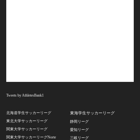
Tweets by AthletesBank1
北海道学生サッカーリーグ
東海学生サッカーリーグ
東北大学サッカーリーグ
静岡リーグ
関東大学サッカーリーグ
愛知リーグ
関東大学サッカーリーグNorte
三岐リーグ