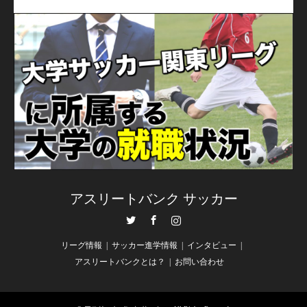
アスリートバンク サッカー
Twitter
Facebook
Instagram
リーグ情報
サッカー進学情報
インタビュー
アスリートバンクとは？
お問い合わせ