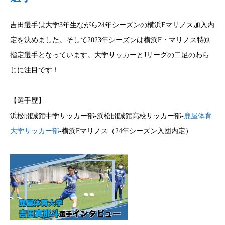
吉田選手は大学3年生ながら24年シーズンの横浜Fマリノス加入内
定を決めました。そして2023年シーズンは横浜F・マリノス特別
指定選手となっています。大学サッカーとJリーグの二足のわら
じに注目です！
【選手歴】
浜松開誠館中学サッカー部-浜松開誠館高校サッカー部-
鹿屋体育
大学サッカー部
-横浜Fマリノス（24年シーズン入団内定）